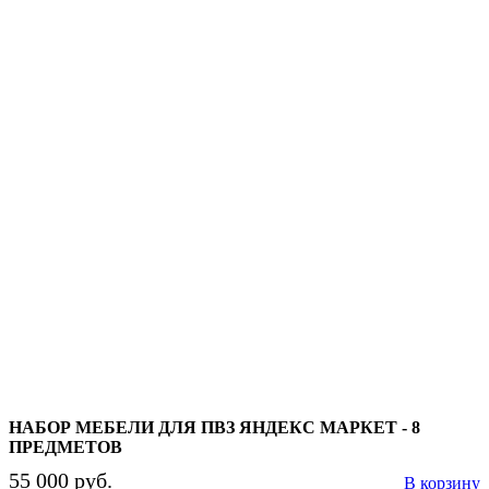
НАБОР МЕБЕЛИ ДЛЯ ПВЗ ЯНДЕКС МАРКЕТ - 8
ПРЕДМЕТОВ
55 000 руб.
В корзину