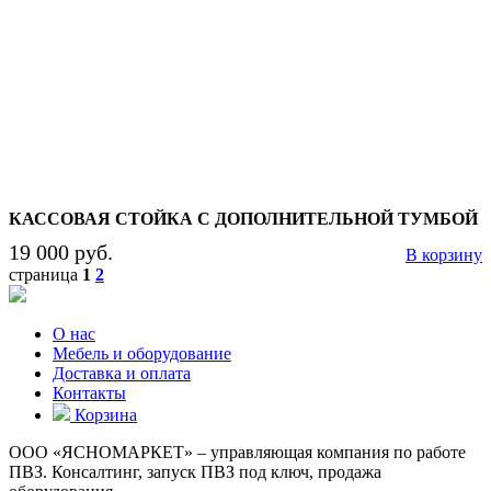
КАССОВАЯ СТОЙКА С ДОПОЛНИТЕЛЬНОЙ ТУМБОЙ
19 000 руб.
В корзину
страница
1
2
О нас
Мебель и оборудование
Доставка и оплата
Контакты
Корзина
ООО «ЯСНОМАРКЕТ» – управляющая компания по работе
ПВЗ. Консалтинг, запуск ПВЗ под ключ, продажа