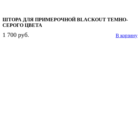
ШТОРА ДЛЯ ПРИМЕРОЧНОЙ BLACKOUT ТЕМНО-
СЕРОГО ЦВЕТА
1 700 руб.
В корзину