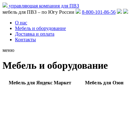
управляющая компания для ПВЗ
мебель для ПВЗ – по Югу России
8-800-101-86-56
О нас
Мебель и оборудование
Доставка и оплата
Контакты
меню
Мебель и оборудование
Мебель для Яндекс Маркет
Мебель для Озон