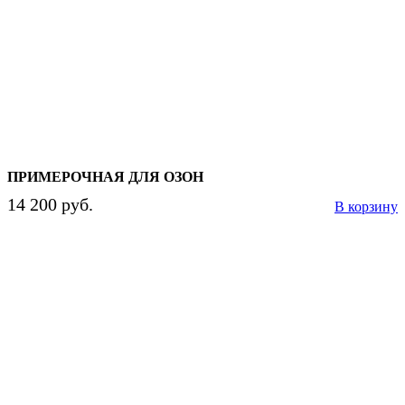
ПРИМЕРОЧНАЯ ДЛЯ ОЗОН
14 200 руб.
В корзину