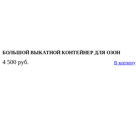
БОЛЬШОЙ ВЫКАТНОЙ КОНТЕЙНЕР ДЛЯ ОЗОН
4 500 руб.
В корзину