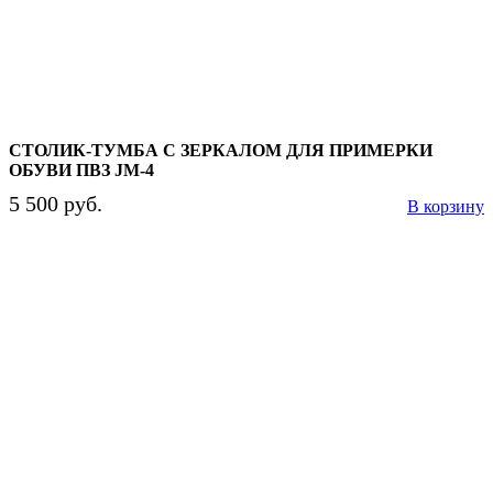
СТОЛИК-ТУМБА С ЗЕРКАЛОМ ДЛЯ ПРИМЕРКИ
ОБУВИ ПВЗ JM-4
5 500 руб.
В корзину