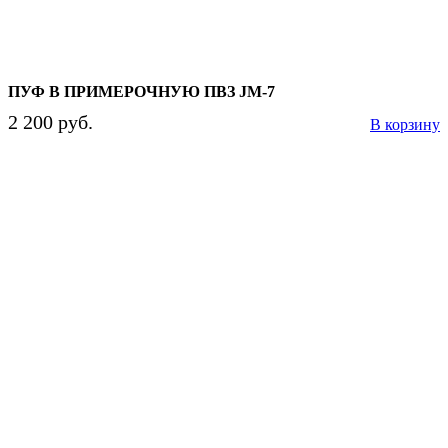
ПУФ В ПРИМЕРОЧНУЮ ПВЗ JM-7
2 200 руб.
В корзину