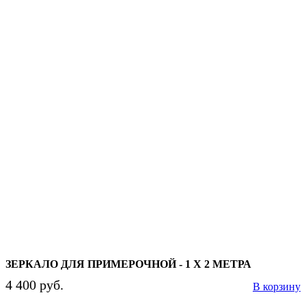
ЗЕРКАЛО ДЛЯ ПРИМЕРОЧНОЙ - 1 X 2 МЕТРА
4 400 руб.
В корзину