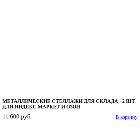
МЕТАЛЛИЧЕСКИЕ СТЕЛЛАЖИ ДЛЯ СКЛАДА - 2 ШТ.
ДЛЯ ЯНДЕКС МАРКЕТ И ОЗОН
11 600 руб.
В корзину