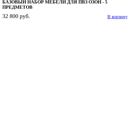
БАЗОВЫЙ НАБОР МЕБЕЛИ ДЛЯ ПВЗ ОЗОН - 5
ПРЕДМЕТОВ
32 800 руб.
В корзину