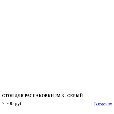
СТОЛ ДЛЯ РАСПАКОВКИ JM-3 - СЕРЫЙ
7 700 руб.
В корзину