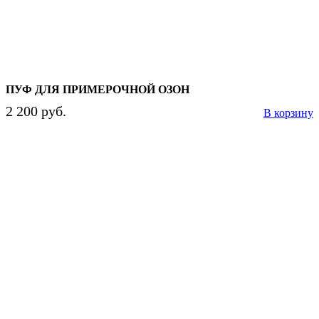
ПУФ ДЛЯ ПРИМЕРОЧНОЙ ОЗОН
2 200 руб.
В корзину