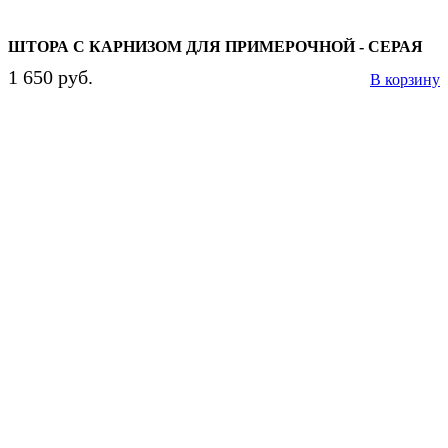
ШТОРА С КАРНИЗОМ ДЛЯ ПРИМЕРОЧНОЙ - СЕРАЯ
1 650 руб.
В корзину