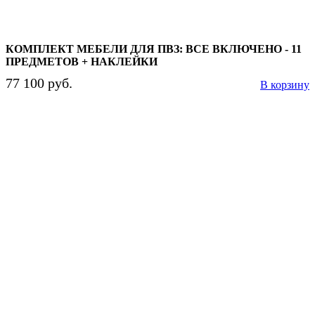
КОМПЛЕКТ МЕБЕЛИ ДЛЯ ПВЗ: ВСЕ ВКЛЮЧЕНО - 11
ПРЕДМЕТОВ + НАКЛЕЙКИ
77 100 руб.
В корзину