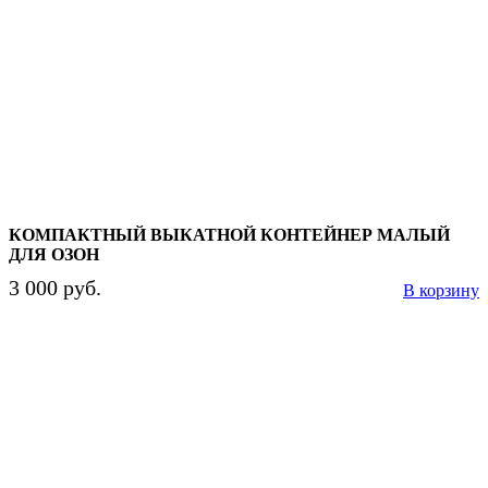
КОМПАКТНЫЙ ВЫКАТНОЙ КОНТЕЙНЕР МАЛЫЙ
ДЛЯ ОЗОН
3 000 руб.
В корзину