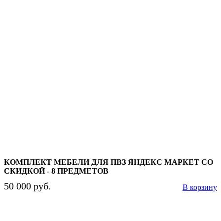
КОМПЛЕКТ МЕБЕЛИ ДЛЯ ПВЗ ЯНДЕКС МАРКЕТ СО
СКИДКОЙ - 8 ПРЕДМЕТОВ
50 000 руб.
В корзину