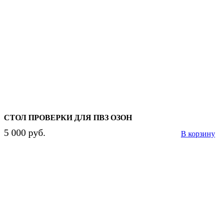
СТОЛ ПРОВЕРКИ ДЛЯ ПВЗ ОЗОН
5 000 руб.
В корзину