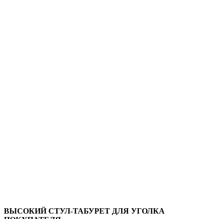
ВЫСОКИЙ СТУЛ-ТАБУРЕТ ДЛЯ УГОЛКА