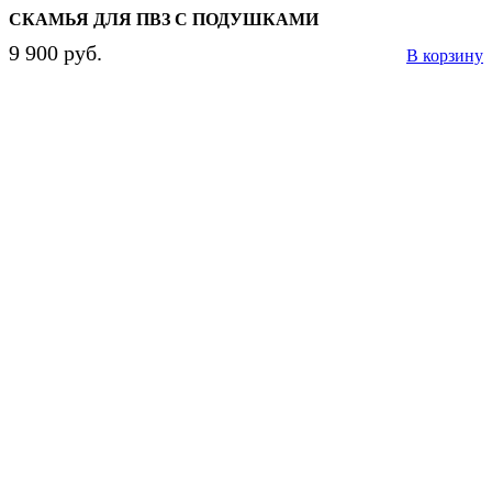
СКАМЬЯ ДЛЯ ПВЗ С ПОДУШКАМИ
9 900 руб.
В корзину