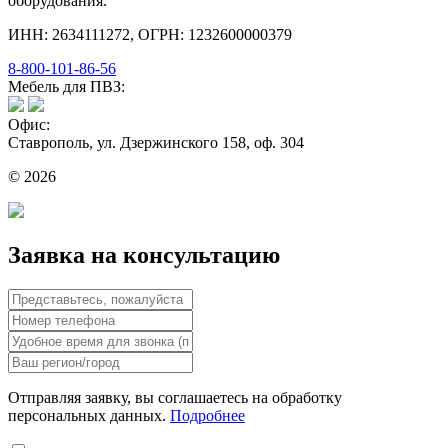
оборудования.
ИНН: 2634111272, ОГРН: 1232600000379
8-800-101-86-56
Мебель для ПВЗ:
Офис:
Ставрополь, ул. Дзержинского 158, оф. 304
© 2026
Заявка на консультацию
Отправляя заявку, вы соглашаетесь на обработку
персональных данных.
Подробнее