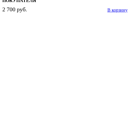
ПОКУПАТЕЛЯ
2 700 руб.
В корзину