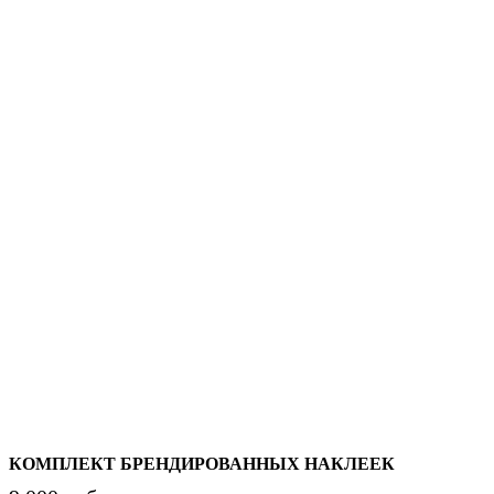
КОМПЛЕКТ БРЕНДИРОВАННЫХ НАКЛЕЕК