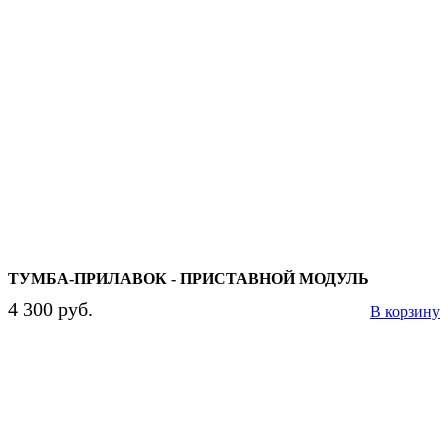
ТУМБА-ПРИЛАВОК - ПРИСТАВНОЙ МОДУЛЬ
4 300 руб.
В корзину