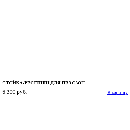
СТОЙКА-РЕСЕПШН ДЛЯ ПВЗ ОЗОН
6 300 руб.
В корзину