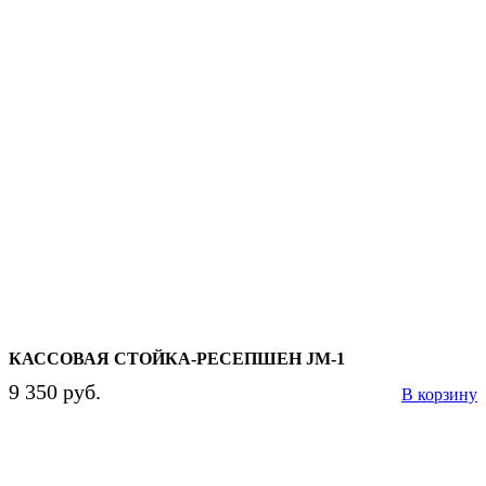
КАССОВАЯ СТОЙКА-РЕСЕПШЕН JM-1
9 350 руб.
В корзину